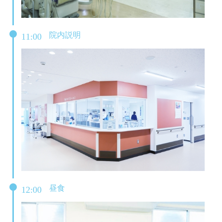
院内説明
11:00
昼食
12:00